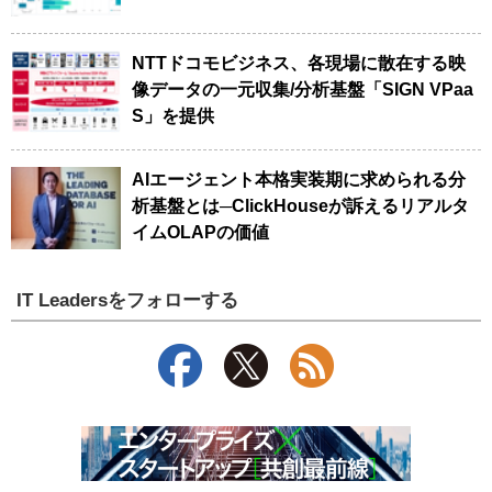
NTTドコモビジネス、各現場に散在する映
像データの一元収集/分析基盤「SIGN VPaa
S」を提供
AIエージェント本格実装期に求められる分
析基盤とは─ClickHouseが訴えるリアルタ
イムOLAPの価値
IT Leadersをフォローする