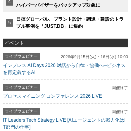
ハイパーバイザーをバックアップ対象に
日揮グローバル、プラント設計・調達・建設のトラ
ブル事例を「JUST.DB」に集約
イベント
ライブウェビナー
2026年9月15日(火)・16日(水) 10:00
インプレス AI Days 2026 対話から自律・協働へ─ビジネス
を再定義するAI
ライブウェビナー
開催終了
プロセスマイニング コンファレンス 2026 LIVE
ライブウェビナー
開催終了
IT Leaders Tech Strategy LIVE [AIエージェントの戦力化はI
T部門の仕事]