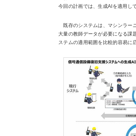
今回の計画では、生成AIを適用し
既存のシステムは、マシンラーニ
大量の教師データが必要になる課題
ステムの適用範囲を比較的容易に