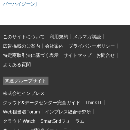
バーハイジーン]
このサイトについて
利用規約
メルマガ購読
広告掲載のご案内
会社案内
プライバシーポリシー
特定商取引法に基づく表示
サイトマップ
お問合せ
よくある質問
関連グループサイト
株式会社インプレス
クラウド&データセンター完全ガイド
Think IT
Web担当者Forum
インプレス総合研究所
クラウド Watch
SmartGridフォーラム