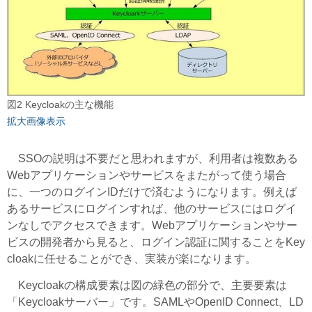
図2 Keycloakの主な機能
拡大画像表示
SSOの説明は不要だと思われますが、利用者は複数ある
Webアプリケーションやサービスをまたがって使う場合
に、一つのログインIDだけで済むようになります。例えば
あるサービスにログインすれば、他のサービスにはログイ
ンなしでアクセスできます。Webアプリケーションやサー
ビスの開発者から見ると、ログイン認証に関することをKey
cloakに任せることができ、実装が楽になります。
Keycloakの構成要素は図の緑色の部分で、主要要素は
「Keycloakサーバー」です。SAMLやOpenID Connect、LD