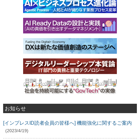
お知らせ
[インプレスID読者会員の皆様へ] 機能強化に関するご案内
(2023/4/19)