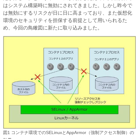
はシステム構築時に無効にされてきました。しかし昨今で
は無効にするリスクが日に日に高まっており、また仮想化
環境のセキュリティを担保する前提として用いられるた
め、今回の鳥瞰図に新たに取り込みました。
図1 コンテナ環境でのSELinuxとAppArmor（強制アクセス制御）の