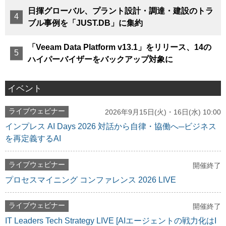
日揮グローバル、プラント設計・調達・建設のトラ
ブル事例を「JUST.DB」に集約
「Veeam Data Platform v13.1」をリリース、14の
ハイパーバイザーをバックアップ対象に
イベント
ライブウェビナー
2026年9月15日(火)・16日(水) 10:00
インプレス AI Days 2026 対話から自律・協働へ─ビジネス
を再定義するAI
ライブウェビナー
開催終了
プロセスマイニング コンファレンス 2026 LIVE
ライブウェビナー
開催終了
IT Leaders Tech Strategy LIVE [AIエージェントの戦力化はI