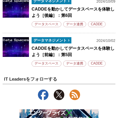
データマネジメント
2024/10/09
CADDEを動かしてデータスペースを体験し
よう［後編］：第6回
データスペース
データ連携
CADDE
データマネジメント
2024/10/02
CADDEを動かしてデータスペースを体験し
よう［前編］：第5回
データスペース
データ連携
CADDE
IT Leadersをフォローする