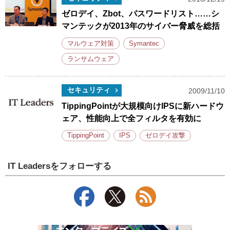
ゼロデイ、Zbot、パスワードリスト……シ
マンテックが2013年のサイバー脅威を総括
マルウェア対策
Symantec
ランサムウェア
セキュリティ
2009/11/10
TippingPointが大規模向けIPSに新ハードウ
ェア、性能向上で全フィルタを有効に
TippingPoint
IPS
ゼロデイ攻撃
IT Leadersをフォローする