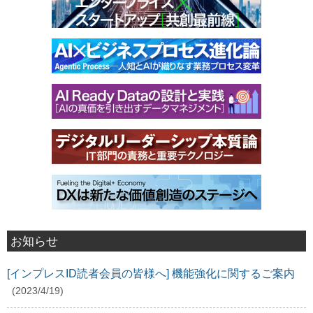
お知らせ
[インプレスID読者会員の皆様へ] 機能強化に関するご案内
(2023/4/19)