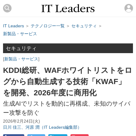
IT Leaders
＞
テクノロジー一覧
＞
セキュリティ
＞
新製品・サービス
セキュリティ
新製品・サービス
KDDI総研、WAFホワイトリストをロ
グから自動生成する技術「KWAF」
を開発、2026年度に商用化
生成AIでリストを動的に再構成、未知のサイバ
ー攻撃を防ぐ
2026年2月24日(火)
日川 佳三、河原 潤（IT Leaders編集部）