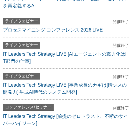
を再定義するAI
ライブウェビナー
開催終了
プロセスマイニング コンファレンス 2026 LIVE
ライブウェビナー
開催終了
IT Leaders Tech Strategy LIVE [AIエージェントの戦力化はI
T部門の仕事]
ライブウェビナー
開催終了
IT Leaders Tech Strategy LIVE [事業成長のカギは[情シスの
開発力] 生成AI時代のシステム開発]
コンファレンス/セミナー
開催終了
IT Leaders Tech Strategy [前提のゼロトラスト、不断のサイ
バーハイジーン]