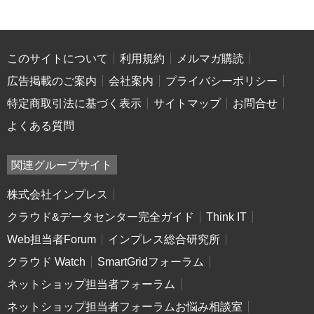
このサイトについて
利用規約
メルマガ購読
広告掲載のご案内
会社案内
プライバシーポリシー
特定商取引法に基づく表示
サイトマップ
お問合せ
よくある質問
関連グループサイト
株式会社インプレス
クラウド&データセンター完全ガイド
Think IT
Web担当者Forum
インプレス総合研究所
クラウド Watch
SmartGridフォーラム
ネットショップ担当者フォーラム
ネットショップ担当者フォーラムお悩み相談室