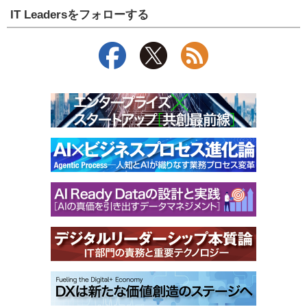
IT Leadersをフォローする