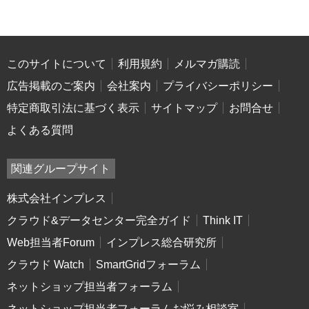
このサイトについて
利用規約
メルマガ購読
広告掲載のご案内
会社案内
プライバシーポリシー
特定商取引法に基づく表示
サイトマップ
お問合せ
よくある質問
関連グループサイト
株式会社インプレス
クラウド&データセンター完全ガイド
Think IT
Web担当者Forum
インプレス総合研究所
クラウド Watch
SmartGridフォーラム
ネットショップ担当者フォーラム
ネットショップ担当者フォーラムお悩み相談室