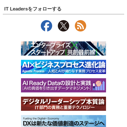
IT Leadersをフォローする