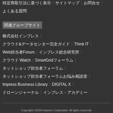
特定商取引法に基づく表示
サイトマップ
お問合せ
よくある質問
関連グループサイト
株式会社インプレス
クラウド&データセンター完全ガイド
Think IT
Web担当者Forum
インプレス総合研究所
クラウド Watch
SmartGridフォーラム
ネットショップ担当者フォーラム
ネットショップ担当者フォーラムお悩み相談室
Impress Business Library
DIGITAL X
ドローンジャーナル
インプレス・アカデミー
Copyright ©2026 Impress Corporation. All rights reserved.