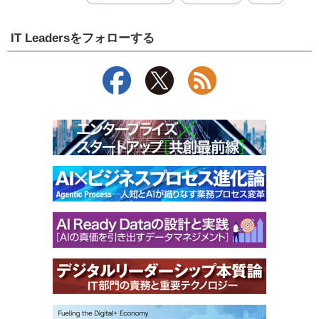
IT Leadersをフォローする