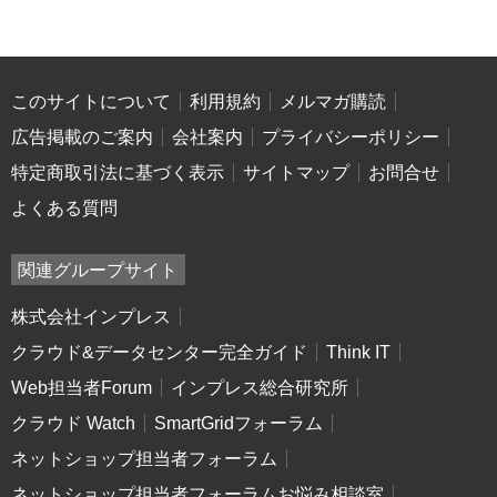
このサイトについて
利用規約
メルマガ購読
広告掲載のご案内
会社案内
プライバシーポリシー
特定商取引法に基づく表示
サイトマップ
お問合せ
よくある質問
関連グループサイト
株式会社インプレス
クラウド&データセンター完全ガイド
Think IT
Web担当者Forum
インプレス総合研究所
クラウド Watch
SmartGridフォーラム
ネットショップ担当者フォーラム
ネットショップ担当者フォーラムお悩み相談室