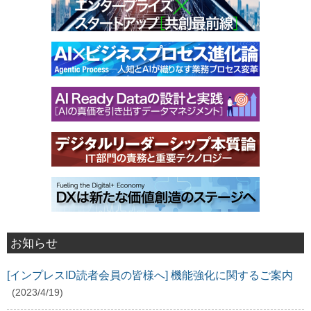
お知らせ
[インプレスID読者会員の皆様へ] 機能強化に関するご案内
(2023/4/19)