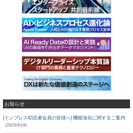
お知らせ
[インプレスID読者会員の皆様へ] 機能強化に関するご案内
(2023/4/19)