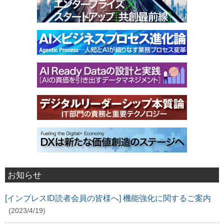
お知らせ
[インプレスID読者会員の皆様へ] 機能強化に関するご案内
(2023/4/19)