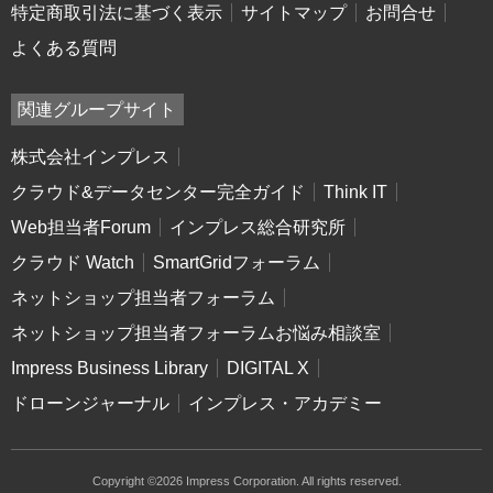
特定商取引法に基づく表示
サイトマップ
お問合せ
よくある質問
関連グループサイト
株式会社インプレス
クラウド&データセンター完全ガイド
Think IT
Web担当者Forum
インプレス総合研究所
クラウド Watch
SmartGridフォーラム
ネットショップ担当者フォーラム
ネットショップ担当者フォーラムお悩み相談室
Impress Business Library
DIGITAL X
ドローンジャーナル
インプレス・アカデミー
Copyright ©2026 Impress Corporation. All rights reserved.