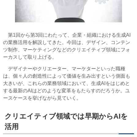
第1回から第3回にわたって、企業・組織における生成AI
の業務活用を解説してきた。今回は、デザイン、コンテン
ツ制作、マーケティングなどのクリエイティブ領域にフォ
ーカスして取り上げる。
デザイナーやクリエーター、マーケターといった職種
は、個々人の創造性によって価値を生み出すという側面も
大きいが、これらの業務領域において、生成AIをはじめと
する最新のAIはどのような変革をもたらすのだろうか。ユ
ースケースを挙げながら見ていく。
クリエイティブ領域では早期からAIを
活用