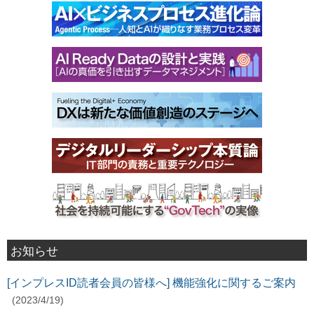
お知らせ
[インプレスID読者会員の皆様へ] 機能強化に関するご案内
(2023/4/19)