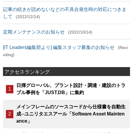
記事の続きが読めないなどの不具合発生時の対応につきま
して
(2022/12/14)
定期メンテナンスのお知らせ
(2022/10/14)
[IT Leaders編集部より] 編集スタッフ募集のお知らせ
(Recr
uiting)
アクセスランキング
日揮グローバル、プラント設計・調達・建設のトラ
ブル事例を「JUST.DB」に集約
メインフレームのソースコードから仕様書を自動生
成─ユニリタエスアール「Software Asset Mainten
ance」