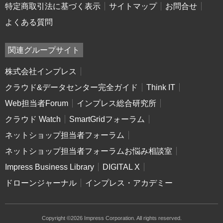
特定商取引法に基づく表示
サイトマップ
お問合せ
よくある質問
関連グループサイト
株式会社インプレス
クラウド&データセンター完全ガイド
Think IT
Web担当者Forum
インプレス総合研究所
クラウド Watch
SmartGridフォーラム
ネットショップ担当者フォーラム
ネットショップ担当者フォーラムお悩み相談室
Impress Business Library
DIGITAL X
ドローンジャーナル
インプレス・アカデミー
Copyright ©2026 Impress Corporation. All rights reserved.