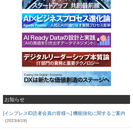
お知らせ
[インプレスID読者会員の皆様へ] 機能強化に関するご案内
(2023/4/19)