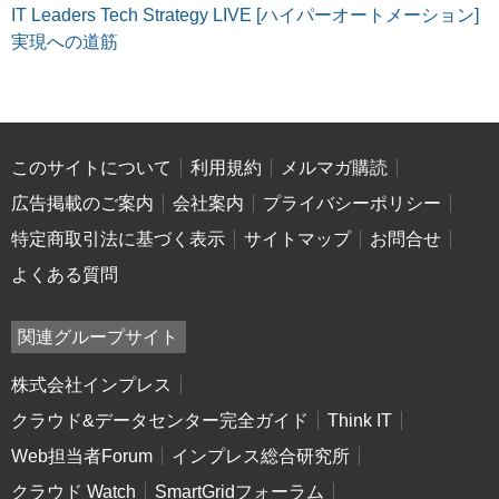
IT Leaders Tech Strategy LIVE [ハイパーオートメーション]
実現への道筋
このサイトについて
利用規約
メルマガ購読
広告掲載のご案内
会社案内
プライバシーポリシー
特定商取引法に基づく表示
サイトマップ
お問合せ
よくある質問
関連グループサイト
株式会社インプレス
クラウド&データセンター完全ガイド
Think IT
Web担当者Forum
インプレス総合研究所
クラウド Watch
SmartGridフォーラム