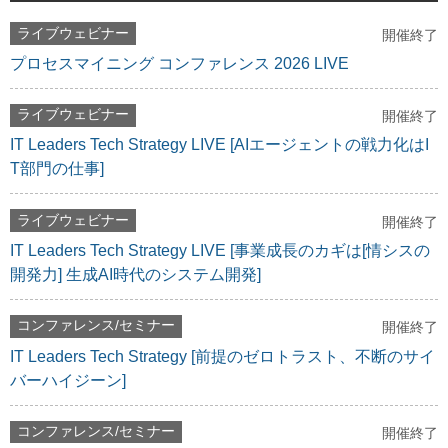
ライブウェビナー
開催終了
プロセスマイニング コンファレンス 2026 LIVE
ライブウェビナー
開催終了
IT Leaders Tech Strategy LIVE [AIエージェントの戦力化はI
T部門の仕事]
ライブウェビナー
開催終了
IT Leaders Tech Strategy LIVE [事業成長のカギは[情シスの
開発力] 生成AI時代のシステム開発]
コンファレンス/セミナー
開催終了
IT Leaders Tech Strategy [前提のゼロトラスト、不断のサイ
バーハイジーン]
コンファレンス/セミナー
開催終了