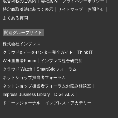
広告掲載のご案内
会社案内
プライバシーポリシー
特定商取引法に基づく表示
サイトマップ
お問合せ
よくある質問
関連グループサイト
株式会社インプレス
クラウド&データセンター完全ガイド
Think IT
Web担当者Forum
インプレス総合研究所
クラウド Watch
SmartGridフォーラム
ネットショップ担当者フォーラム
ネットショップ担当者フォーラムお悩み相談室
Impress Business Library
DIGITAL X
ドローンジャーナル
インプレス・アカデミー