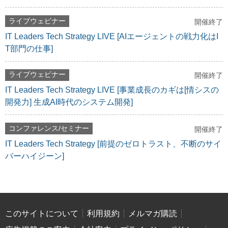
ライブウェビナー
開催終了
IT Leaders Tech Strategy LIVE [AIエージェントの戦力化はI
T部門の仕事]
ライブウェビナー
開催終了
IT Leaders Tech Strategy LIVE [事業成長のカギは[情シスの
開発力] 生成AI時代のシステム開発]
コンファレンス/セミナー
開催終了
IT Leaders Tech Strategy [前提のゼロトラスト、不断のサイ
バーハイジーン]
このサイトについて
利用規約
メルマガ購読