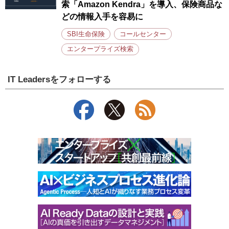
索「Amazon Kendra」を導入、保険商品な
どの情報入手を容易に
SBI生命保険
コールセンター
エンタープライズ検索
IT Leadersをフォローする