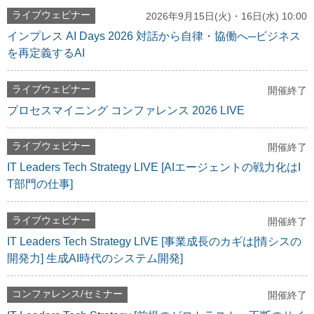
ライブウェビナー
2026年9月15日(火)・16日(水) 10:00
インプレス AI Days 2026 対話から自律・協働へ─ビジネス
を再定義するAI
ライブウェビナー
開催終了
プロセスマイニング コンファレンス 2026 LIVE
ライブウェビナー
開催終了
IT Leaders Tech Strategy LIVE [AIエージェントの戦力化はI
T部門の仕事]
ライブウェビナー
開催終了
IT Leaders Tech Strategy LIVE [事業成長のカギは[情シスの
開発力] 生成AI時代のシステム開発]
コンファレンス/セミナー
開催終了