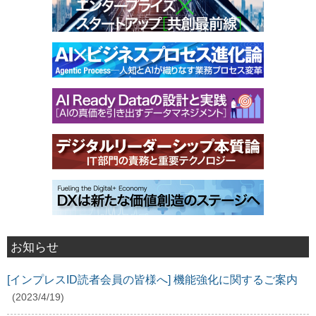
お知らせ
[インプレスID読者会員の皆様へ] 機能強化に関するご案内
(2023/4/19)