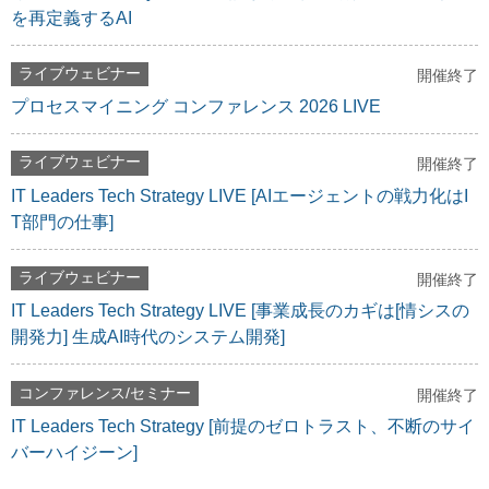
を再定義するAI
ライブウェビナー
開催終了
プロセスマイニング コンファレンス 2026 LIVE
ライブウェビナー
開催終了
IT Leaders Tech Strategy LIVE [AIエージェントの戦力化はI
T部門の仕事]
ライブウェビナー
開催終了
IT Leaders Tech Strategy LIVE [事業成長のカギは[情シスの
開発力] 生成AI時代のシステム開発]
コンファレンス/セミナー
開催終了
IT Leaders Tech Strategy [前提のゼロトラスト、不断のサイ
バーハイジーン]