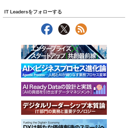
IT Leadersをフォローする