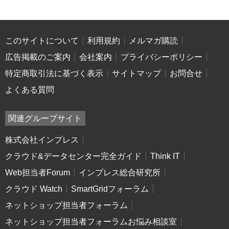
このサイトについて
利用規約
メルマガ購読
広告掲載のご案内
会社案内
プライバシーポリシー
特定商取引法に基づく表示
サイトマップ
お問合せ
よくある質問
関連グループサイト
株式会社インプレス
クラウド&データセンター完全ガイド
Think IT
Web担当者Forum
インプレス総合研究所
クラウド Watch
SmartGridフォーラム
ネットショップ担当者フォーラム
ネットショップ担当者フォーラムお悩み相談室