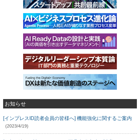
お知らせ
[インプレスID読者会員の皆様へ] 機能強化に関するご案内
(2023/4/19)