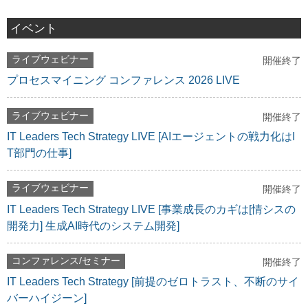
イベント
ライブウェビナー
開催終了
プロセスマイニング コンファレンス 2026 LIVE
ライブウェビナー
開催終了
IT Leaders Tech Strategy LIVE [AIエージェントの戦力化はI
T部門の仕事]
ライブウェビナー
開催終了
IT Leaders Tech Strategy LIVE [事業成長のカギは[情シスの
開発力] 生成AI時代のシステム開発]
コンファレンス/セミナー
開催終了
IT Leaders Tech Strategy [前提のゼロトラスト、不断のサイ
バーハイジーン]