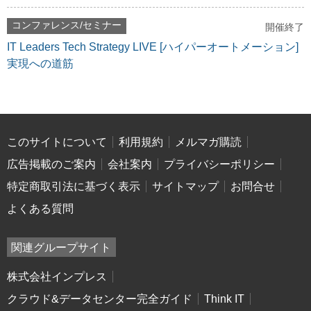
コンファレンス/セミナー
開催終了
IT Leaders Tech Strategy LIVE [ハイパーオートメーション]
実現への道筋
このサイトについて
利用規約
メルマガ購読
広告掲載のご案内
会社案内
プライバシーポリシー
特定商取引法に基づく表示
サイトマップ
お問合せ
よくある質問
関連グループサイト
株式会社インプレス
クラウド&データセンター完全ガイド
Think IT