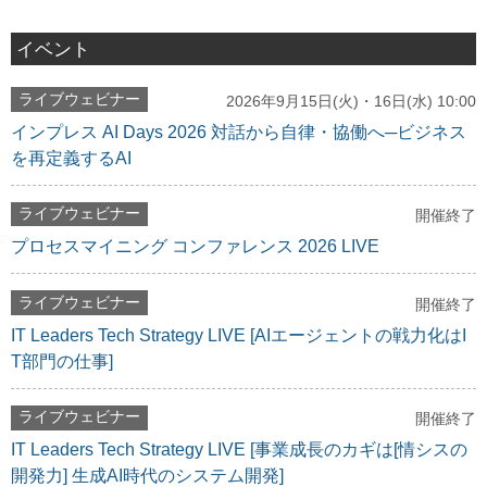
イベント
ライブウェビナー
2026年9月15日(火)・16日(水) 10:00
インプレス AI Days 2026 対話から自律・協働へ─ビジネス
を再定義するAI
ライブウェビナー
開催終了
プロセスマイニング コンファレンス 2026 LIVE
ライブウェビナー
開催終了
IT Leaders Tech Strategy LIVE [AIエージェントの戦力化はI
T部門の仕事]
ライブウェビナー
開催終了
IT Leaders Tech Strategy LIVE [事業成長のカギは[情シスの
開発力] 生成AI時代のシステム開発]