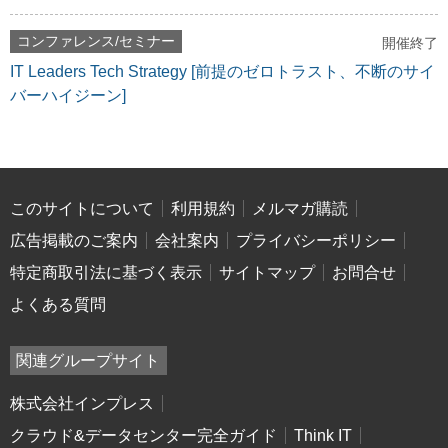
コンファレンス/セミナー
開催終了
IT Leaders Tech Strategy [前提のゼロトラスト、不断のサイ
バーハイジーン]
このサイトについて
利用規約
メルマガ購読
広告掲載のご案内
会社案内
プライバシーポリシー
特定商取引法に基づく表示
サイトマップ
お問合せ
よくある質問
関連グループサイト
株式会社インプレス
クラウド&データセンター完全ガイド
Think IT