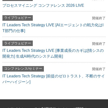
プロセスマイニング コンファレンス 2026 LIVE
ライブウェビナー
開催終了
IT Leaders Tech Strategy LIVE [AIエージェントの戦力化はI
T部門の仕事]
ライブウェビナー
開催終了
IT Leaders Tech Strategy LIVE [事業成長のカギは[情シスの
開発力] 生成AI時代のシステム開発]
コンファレンス/セミナー
開催終了
IT Leaders Tech Strategy [前提のゼロトラスト、不断のサイ
バーハイジーン]