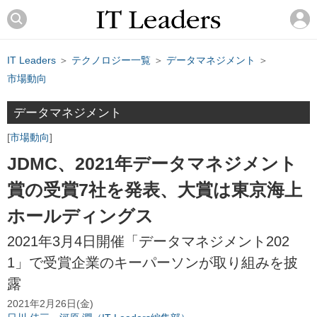
IT Leaders
＞
テクノロジー一覧
＞
データマネジメント
＞
市場動向
データマネジメント
市場動向
JDMC、2021年データマネジメント
賞の受賞7社を発表、大賞は東京海上
ホールディングス
2021年3月4日開催「データマネジメント202
1」で受賞企業のキーパーソンが取り組みを披
露
2021年2月26日(金)