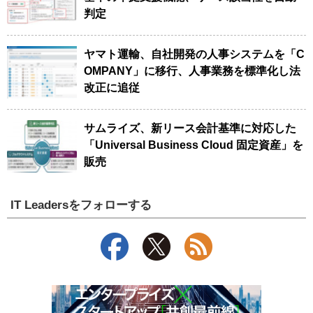
判定
ヤマト運輸、自社開発の人事システムを「C
OMPANY」に移行、人事業務を標準化し法
改正に追従
サムライズ、新リース会計基準に対応した
「Universal Business Cloud 固定資産」を
販売
IT Leadersをフォローする