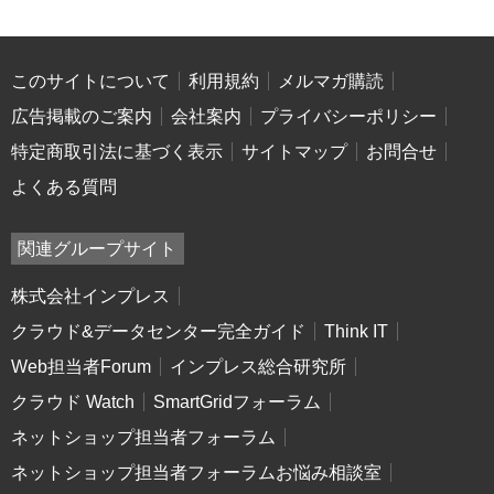
このサイトについて
利用規約
メルマガ購読
広告掲載のご案内
会社案内
プライバシーポリシー
特定商取引法に基づく表示
サイトマップ
お問合せ
よくある質問
関連グループサイト
株式会社インプレス
クラウド&データセンター完全ガイド
Think IT
Web担当者Forum
インプレス総合研究所
クラウド Watch
SmartGridフォーラム
ネットショップ担当者フォーラム
ネットショップ担当者フォーラムお悩み相談室