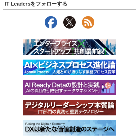
IT Leadersをフォローする