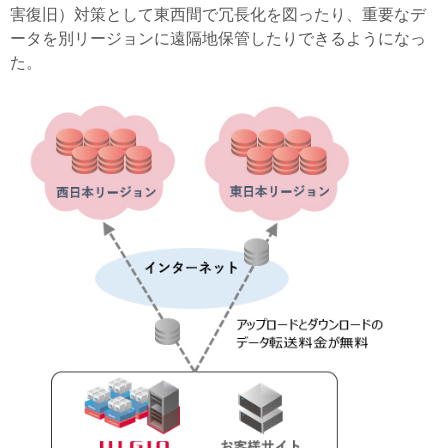
害復旧）対策として東西間で冗長化を図ったり、重要なデ
ータを別リージョンに遠隔地保管したりできるようになっ
た。