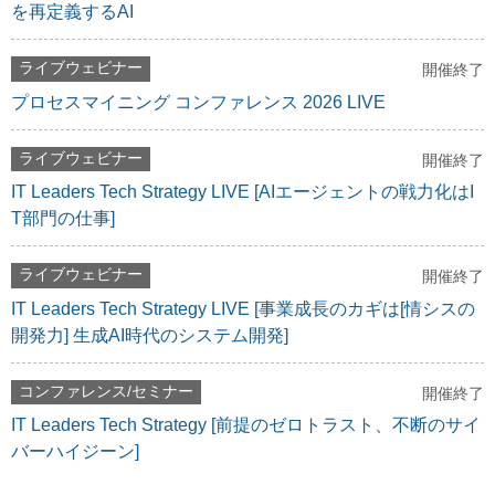
を再定義するAI
ライブウェビナー
開催終了
プロセスマイニング コンファレンス 2026 LIVE
ライブウェビナー
開催終了
IT Leaders Tech Strategy LIVE [AIエージェントの戦力化はI
T部門の仕事]
ライブウェビナー
開催終了
IT Leaders Tech Strategy LIVE [事業成長のカギは[情シスの
開発力] 生成AI時代のシステム開発]
コンファレンス/セミナー
開催終了
IT Leaders Tech Strategy [前提のゼロトラスト、不断のサイ
バーハイジーン]