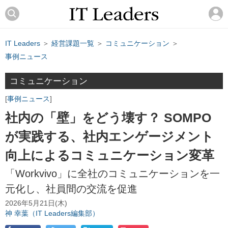
IT Leaders
＞
経営課題一覧
＞
コミュニケーション
＞
事例ニュース
コミュニケーション
事例ニュース
社内の「壁」をどう壊す？ SOMPO
が実践する、社内エンゲージメント
向上によるコミュニケーション変革
「Workvivo」に全社のコミュニケーションを一
元化し、社員間の交流を促進
2026年5月21日(木)
神 幸葉（IT Leaders編集部）