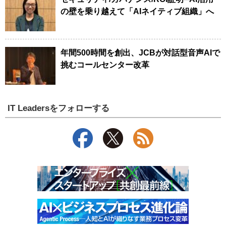
の壁を乗り越えて「AIネイティブ組織」へ
年間500時間を創出、JCBが対話型音声AIで
挑むコールセンター改革
IT Leadersをフォローする