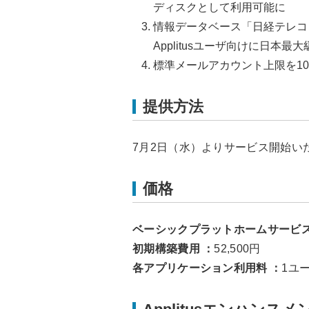
ディスクとして利用可能に
情報データベース「日経テレコ
Applitusユーザ向けに日本
標準メールアカウント上限を10
提供方法
7月2日（水）よりサービス開始い
価格
ベーシックプラットホームサービス
初期構築費用 ：
52,500円
各アプリケーション利用料 ：
1ユ