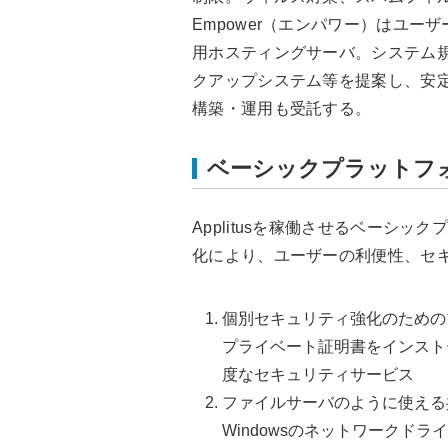
Empower（エンパワー）はユ
用ホスティングサーバ。システム
クアップシステム等を提案し、安
構築・運用も受託する。
ベーシックプラットフ
Applitusを稼働させるベーシ
化により、ユーザーの利便性、セ
個別セキュリティ強化のための
プライベート証明書をインスト
度なセキュリティサービス
ファイルサーバのように使える
Windowsのネットワークドラ