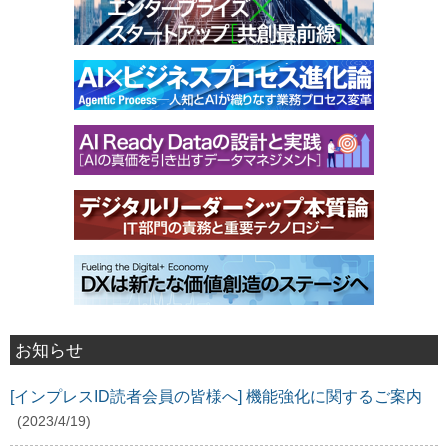
お知らせ
[インプレスID読者会員の皆様へ] 機能強化に関するご案内
(2023/4/19)