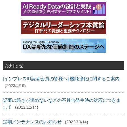
お知らせ
[インプレスID読者会員の皆様へ] 機能強化に関するご案内
(2023/4/19)
記事の続きが読めないなどの不具合発生時の対応につきま
して
(2022/12/14)
定期メンテナンスのお知らせ
(2022/10/14)