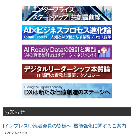
お知らせ
[インプレスID読者会員の皆様へ] 機能強化に関するご案内
(2023/4/19)