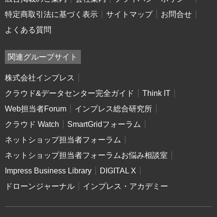
特定商取引法に基づく表示
サイトマップ
お問合せ
よくある質問
関連グループサイト
株式会社インプレス
クラウド&データセンター完全ガイド
Think IT
Web担当者Forum
インプレス総合研究所
クラウド Watch
SmartGridフォーラム
ネットショップ担当者フォーラム
ネットショップ担当者フォーラムお悩み相談室
Impress Business Library
DIGITAL X
ドローンジャーナル
インプレス・アカデミー