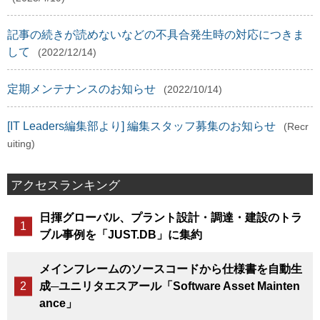
記事の続きが読めないなどの不具合発生時の対応につきま
して
(2022/12/14)
定期メンテナンスのお知らせ
(2022/10/14)
[IT Leaders編集部より] 編集スタッフ募集のお知らせ
(Recr
uiting)
アクセスランキング
日揮グローバル、プラント設計・調達・建設のトラ
ブル事例を「JUST.DB」に集約
メインフレームのソースコードから仕様書を自動生
成─ユニリタエスアール「Software Asset Mainten
ance」