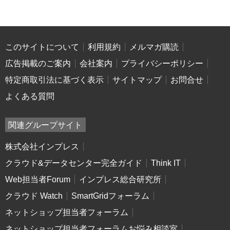
このサイトについて
利用規約
メルマガ購読
広告掲載のご案内
会社案内
プライバシーポリシー
特定商取引法に基づく表示
サイトマップ
お問合せ
よくある質問
関連グループサイト
株式会社インプレス
クラウド&データセンター完全ガイド
Think IT
Web担当者Forum
インプレス総合研究所
クラウド Watch
SmartGridフォーラム
ネットショップ担当者フォーラム
ネットショップ担当者フォーラムお悩み相談室