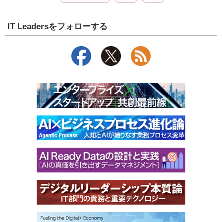
IT Leadersをフォローする