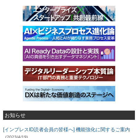
お知らせ
[インプレスID読者会員の皆様へ] 機能強化に関するご案内
(2023/4/19)