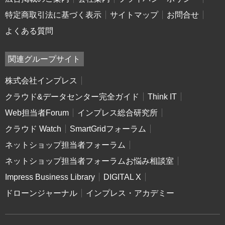
特定商取引法に基づく表示
サイトマップ
お問合せ
よくある質問
関連グループサイト
株式会社インプレス
クラウド&データセンター完全ガイド
Think IT
Web担当者Forum
インプレス総合研究所
クラウド Watch
SmartGridフォーラム
ネットショップ担当者フォーラム
ネットショップ担当者フォーラムお悩み相談室
Impress Business Library
DIGITAL X
ドローンジャーナル
インプレス・アカデミー