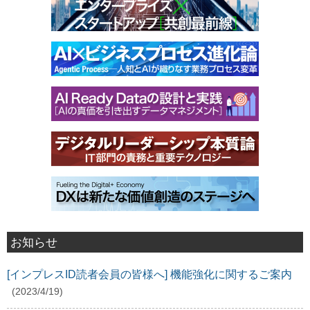
お知らせ
[インプレスID読者会員の皆様へ] 機能強化に関するご案内
(2023/4/19)