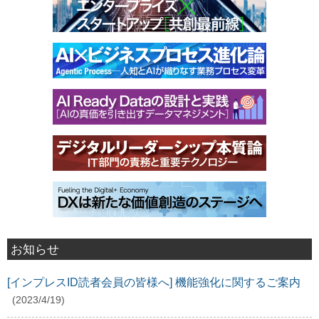
お知らせ
[インプレスID読者会員の皆様へ] 機能強化に関するご案内
(2023/4/19)