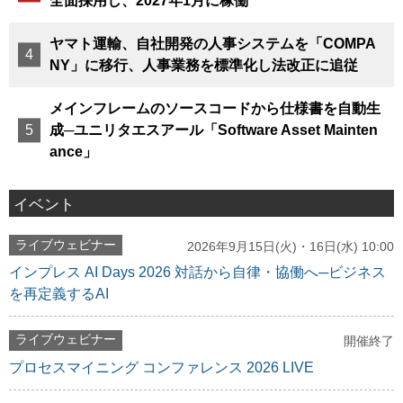
全面採用し、2027年1月に稼働
ヤマト運輸、自社開発の人事システムを「COMPA
NY」に移行、人事業務を標準化し法改正に追従
メインフレームのソースコードから仕様書を自動生
成─ユニリタエスアール「Software Asset Mainten
ance」
イベント
ライブウェビナー
2026年9月15日(火)・16日(水) 10:00
インプレス AI Days 2026 対話から自律・協働へ─ビジネス
を再定義するAI
ライブウェビナー
開催終了
プロセスマイニング コンファレンス 2026 LIVE