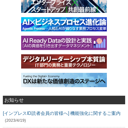
お知らせ
[インプレスID読者会員の皆様へ] 機能強化に関するご案内
(2023/4/19)