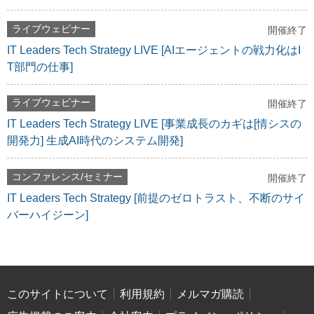
ライブウェビナー
開催終了
IT Leaders Tech Strategy LIVE [AIエージェントの戦力化はI
T部門の仕事]
ライブウェビナー
開催終了
IT Leaders Tech Strategy LIVE [事業成長のカギは[情シスの
開発力] 生成AI時代のシステム開発]
コンファレンス/セミナー
開催終了
IT Leaders Tech Strategy [前提のゼロトラスト、不断のサイ
バーハイジーン]
このサイトについて
利用規約
メルマガ購読