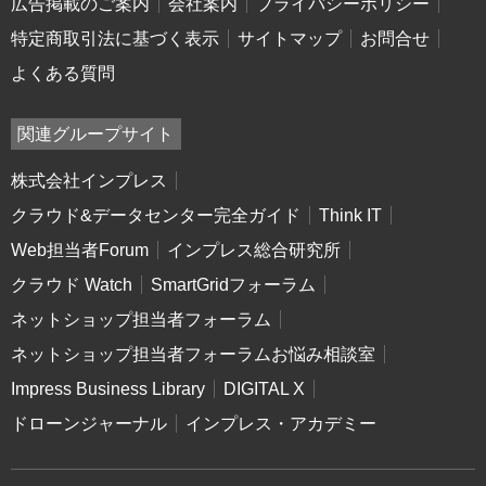
広告掲載のご案内
会社案内
プライバシーポリシー
特定商取引法に基づく表示
サイトマップ
お問合せ
よくある質問
関連グループサイト
株式会社インプレス
クラウド&データセンター完全ガイド
Think IT
Web担当者Forum
インプレス総合研究所
クラウド Watch
SmartGridフォーラム
ネットショップ担当者フォーラム
ネットショップ担当者フォーラムお悩み相談室
Impress Business Library
DIGITAL X
ドローンジャーナル
インプレス・アカデミー