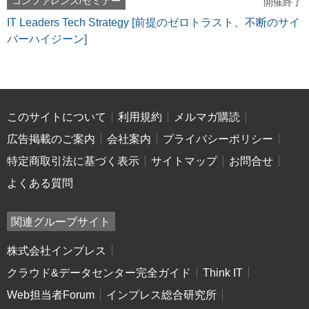
コンファレンス/セミナー
開催終了
IT Leaders Tech Strategy [前提のゼロトラスト、不断のサイ
バーハイジーン]
このサイトについて
利用規約
メルマガ購読
広告掲載のご案内
会社案内
プライバシーポリシー
特定商取引法に基づく表示
サイトマップ
お問合せ
よくある質問
関連グループサイト
株式会社インプレス
クラウド&データセンター完全ガイド
Think IT
Web担当者Forum
インプレス総合研究所