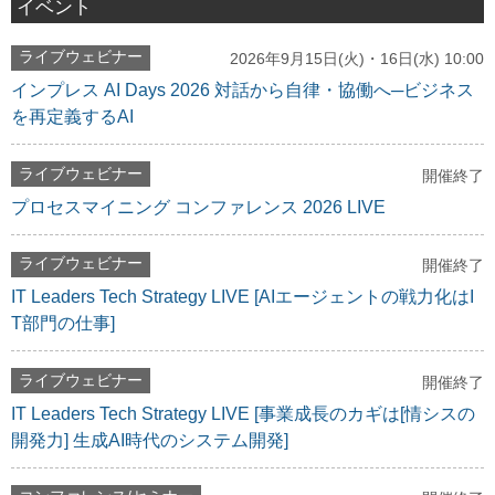
イベント
ライブウェビナー
2026年9月15日(火)・16日(水) 10:00
インプレス AI Days 2026 対話から自律・協働へ─ビジネス
を再定義するAI
ライブウェビナー
開催終了
プロセスマイニング コンファレンス 2026 LIVE
ライブウェビナー
開催終了
IT Leaders Tech Strategy LIVE [AIエージェントの戦力化はI
T部門の仕事]
ライブウェビナー
開催終了
IT Leaders Tech Strategy LIVE [事業成長のカギは[情シスの
開発力] 生成AI時代のシステム開発]