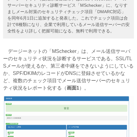
サーバーセキュリティ診断サービス「MSchecker」に、なりす
ましメール対策のセキュリティチェック項目「DMARC対応」
を同年6月1日に追加すると発表した。これでチェック項目は合
計で8種類になり、企業で利用しているメール送信サーバーの安
全性をより詳しく把握可能になる。無料で利用できる。
デージーネットの「MSchecker」は、メール送信サーバ
ーのセキュリティ状況を診断するサービスである。SSL/TL
Sメールが使えるか、第三者中継をできないようにしている
か、SPF/DKIMのレコードがDNSに登録させているかな
ど、複数のチェック項目でメール送信サーバーのセキュリ
ティ状況をレポート化する（
画面1
）。