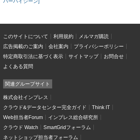
バーハイジーン]
このサイトについて
利用規約
メルマガ購読
広告掲載のご案内
会社案内
プライバシーポリシー
特定商取引法に基づく表示
サイトマップ
お問合せ
よくある質問
関連グループサイト
株式会社インプレス
クラウド&データセンター完全ガイド
Think IT
Web担当者Forum
インプレス総合研究所
クラウド Watch
SmartGridフォーラム
ネットショップ担当者フォーラム