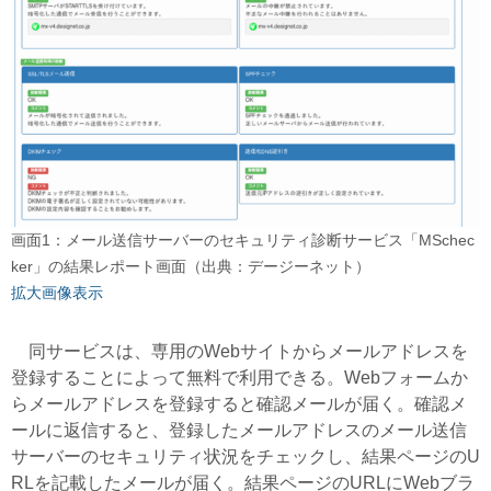
画面1：メール送信サーバーのセキュリティ診断サービス「MSchec
ker」の結果レポート画面（出典：デージーネット）
拡大画像表示
同サービスは、専用のWebサイトからメールアドレスを
登録することによって無料で利用できる。Webフォームか
らメールアドレスを登録すると確認メールが届く。確認メ
ールに返信すると、登録したメールアドレスのメール送信
サーバーのセキュリティ状況をチェックし、結果ページのU
RLを記載したメールが届く。結果ページのURLにWebブラ