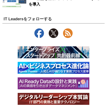
を導入
IT Leadersをフォローする