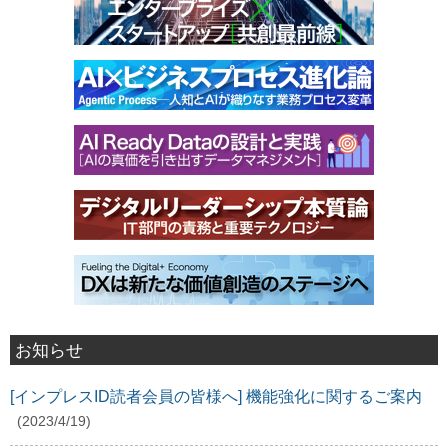
お知らせ
[インプレスID読者会員の皆様へ] 機能強化に関するご案内
(2023/4/19)