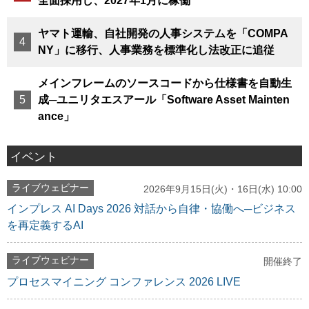
全面採用し、2027年1月に稼働
ヤマト運輸、自社開発の人事システムを「COMPA
NY」に移行、人事業務を標準化し法改正に追従
メインフレームのソースコードから仕様書を自動生
成─ユニリタエスアール「Software Asset Mainten
ance」
イベント
ライブウェビナー
2026年9月15日(火)・16日(水) 10:00
インプレス AI Days 2026 対話から自律・協働へ─ビジネス
を再定義するAI
ライブウェビナー
開催終了
プロセスマイニング コンファレンス 2026 LIVE