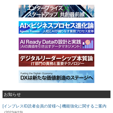
お知らせ
[インプレスID読者会員の皆様へ] 機能強化に関するご案内
(2023/4/19)