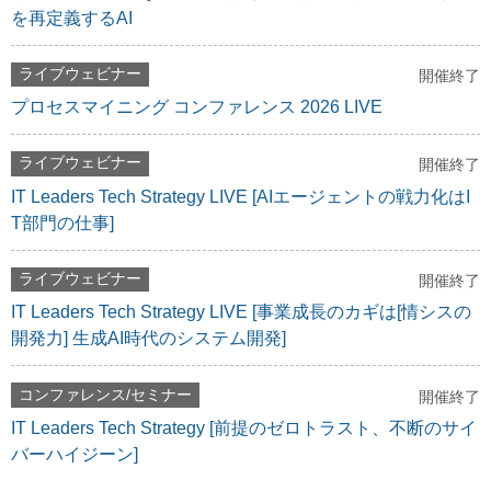
を再定義するAI
ライブウェビナー
開催終了
プロセスマイニング コンファレンス 2026 LIVE
ライブウェビナー
開催終了
IT Leaders Tech Strategy LIVE [AIエージェントの戦力化はI
T部門の仕事]
ライブウェビナー
開催終了
IT Leaders Tech Strategy LIVE [事業成長のカギは[情シスの
開発力] 生成AI時代のシステム開発]
コンファレンス/セミナー
開催終了
IT Leaders Tech Strategy [前提のゼロトラスト、不断のサイ
バーハイジーン]