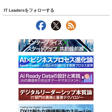
IT Leadersをフォローする