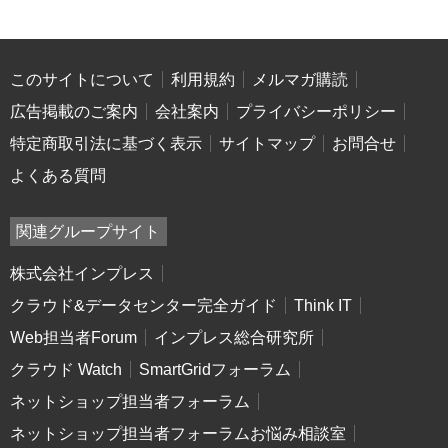
このサイトについて
利用規約
メルマガ購読
広告掲載のご案内
会社案内
プライバシーポリシー
特定商取引法に基づく表示
サイトマップ
お問合せ
よくある質問
関連グループサイト
株式会社インプレス
クラウド&データセンター完全ガイド
Think IT
Web担当者Forum
インプレス総合研究所
クラウド Watch
SmartGridフォーラム
ネットショップ担当者フォーラム
ネットショップ担当者フォーラムお悩み相談室