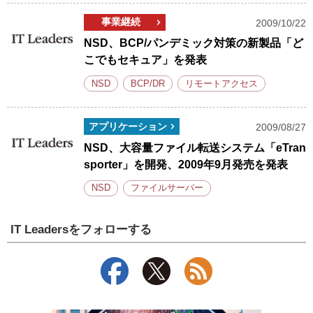
事業継続
2009/10/22
NSD、BCP/パンデミック対策の新製品「ど
こでもセキュア」を発表
NSD
BCP/DR
リモートアクセス
アプリケーション
2009/08/27
NSD、大容量ファイル転送システム「eTran
sporter」を開発、2009年9月発売を発表
NSD
ファイルサーバー
IT Leadersをフォローする