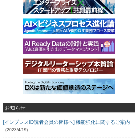
お知らせ
[インプレスID読者会員の皆様へ] 機能強化に関するご案内
(2023/4/19)