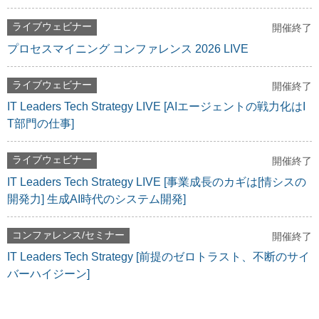
ライブウェビナー
開催終了
プロセスマイニング コンファレンス 2026 LIVE
ライブウェビナー
開催終了
IT Leaders Tech Strategy LIVE [AIエージェントの戦力化はI
T部門の仕事]
ライブウェビナー
開催終了
IT Leaders Tech Strategy LIVE [事業成長のカギは[情シスの
開発力] 生成AI時代のシステム開発]
コンファレンス/セミナー
開催終了
IT Leaders Tech Strategy [前提のゼロトラスト、不断のサイ
バーハイジーン]