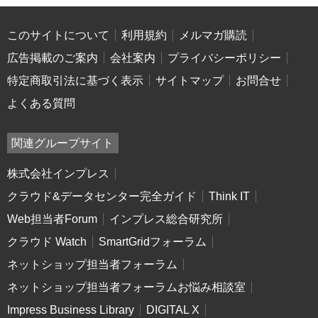
このサイトについて
利用規約
メルマガ購読
広告掲載のご案内
会社案内
プライバシーポリシー
特定商取引法に基づく表示
サイトマップ
お問合せ
よくある質問
関連グループサイト
株式会社インプレス
クラウド&データセンター完全ガイド
Think IT
Web担当者Forum
インプレス総合研究所
クラウド Watch
SmartGridフォーラム
ネットショップ担当者フォーラム
ネットショップ担当者フォーラムお悩み相談室
Impress Business Library
DIGITAL X