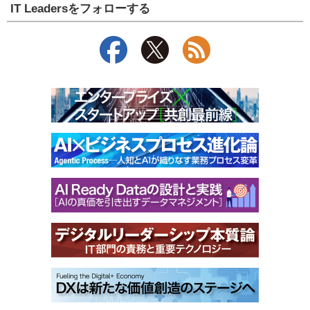
IT Leadersをフォローする