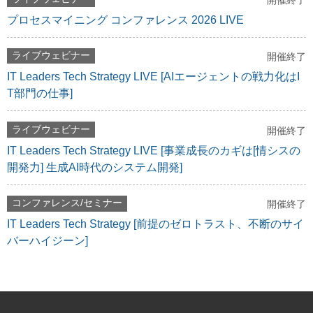
開催終了
プロセスマイニング コンファレンス 2026 LIVE
ライブウェビナー
開催終了
IT Leaders Tech Strategy LIVE [AIエージェントの戦力化はI
T部門の仕事]
ライブウェビナー
開催終了
IT Leaders Tech Strategy LIVE [事業成長のカギは[情シスの
開発力] 生成AI時代のシステム開発]
コンファレンス/セミナー
開催終了
IT Leaders Tech Strategy [前提のゼロトラスト、不断のサイ
バーハイジーン]