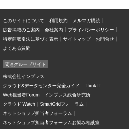
このサイトについて
利用規約
メルマガ購読
広告掲載のご案内
会社案内
プライバシーポリシー
特定商取引法に基づく表示
サイトマップ
お問合せ
よくある質問
関連グループサイト
株式会社インプレス
クラウド&データセンター完全ガイド
Think IT
Web担当者Forum
インプレス総合研究所
クラウド Watch
SmartGridフォーラム
ネットショップ担当者フォーラム
ネットショップ担当者フォーラムお悩み相談室