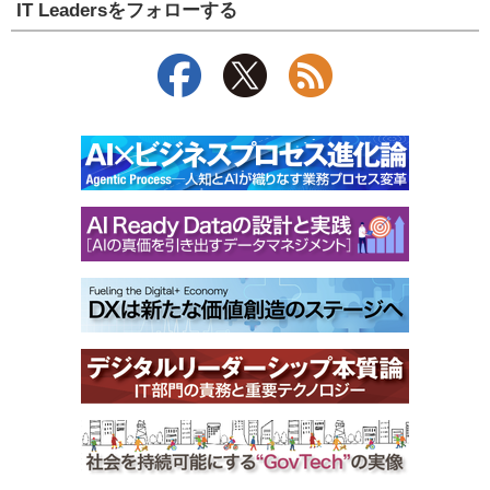
IT Leadersをフォローする