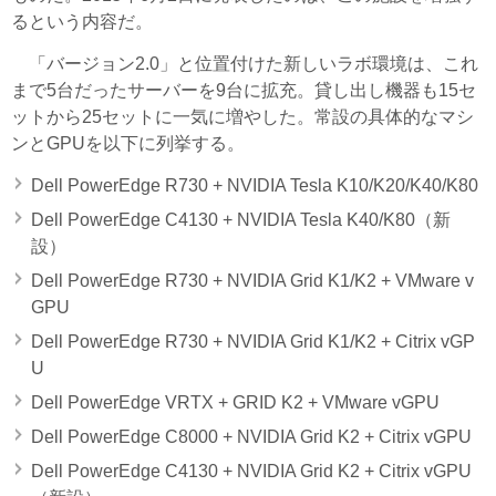
るという内容だ。
「バージョン2.0」と位置付けた新しいラボ環境は、これ
まで5台だったサーバーを9台に拡充。貸し出し機器も15セ
ットから25セットに一気に増やした。常設の具体的なマシ
ンとGPUを以下に列挙する。
Dell PowerEdge R730 + NVIDIA Tesla K10/K20/K40/K80
Dell PowerEdge C4130 + NVIDIA Tesla K40/K80（新
設）
Dell PowerEdge R730 + NVIDIA Grid K1/K2 + VMware v
GPU
Dell PowerEdge R730 + NVIDIA Grid K1/K2 + Citrix vGP
U
Dell PowerEdge VRTX + GRID K2 + VMware vGPU
Dell PowerEdge C8000 + NVIDIA Grid K2 + Citrix vGPU
Dell PowerEdge C4130 + NVIDIA Grid K2 + Citrix vGPU