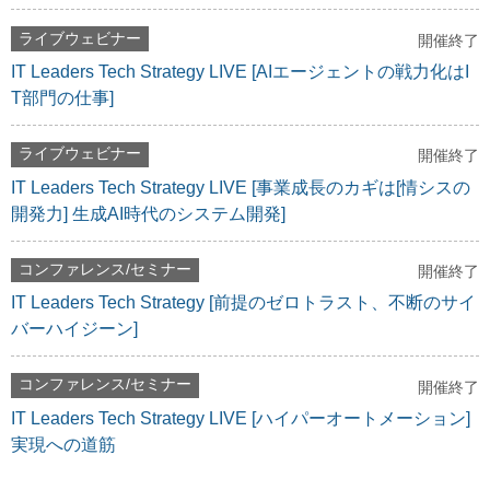
ライブウェビナー
開催終了
IT Leaders Tech Strategy LIVE [AIエージェントの戦力化はI
T部門の仕事]
ライブウェビナー
開催終了
IT Leaders Tech Strategy LIVE [事業成長のカギは[情シスの
開発力] 生成AI時代のシステム開発]
コンファレンス/セミナー
開催終了
IT Leaders Tech Strategy [前提のゼロトラスト、不断のサイ
バーハイジーン]
コンファレンス/セミナー
開催終了
IT Leaders Tech Strategy LIVE [ハイパーオートメーション]
実現への道筋