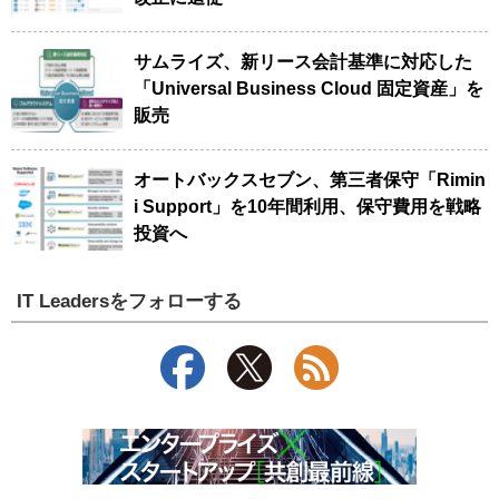
サムライズ、新リース会計基準に対応した
「Universal Business Cloud 固定資産」を
販売
オートバックスセブン、第三者保守「Rimin
i Support」を10年間利用、保守費用を戦略
投資へ
IT Leadersをフォローする